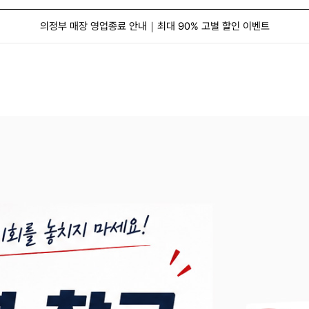
의정부 매장 영업종료 안내｜최대 90% 고별 할인 이벤트