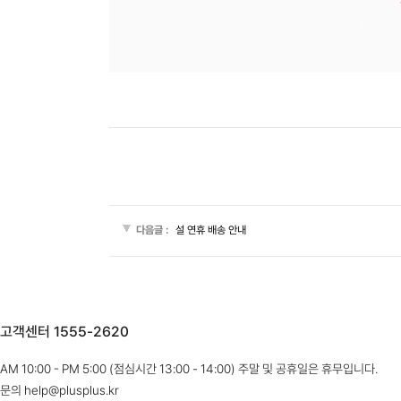
다음글 :
설 연휴 배송 안내
고객센터 1555-2620
AM 10:00 - PM 5:00 (점심시간 13:00 - 14:00) 주말 및 공휴일은 휴무입니다.
문의 help@plusplus.kr