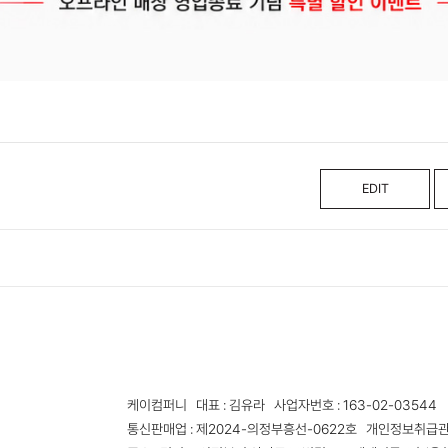
EDIT
케이컴퍼니 대표 : 김유라 사업자번호 : 163-02-03544
통신판매업 : 제2024-의정부흥선-0622호 개인정보취급관리자 :