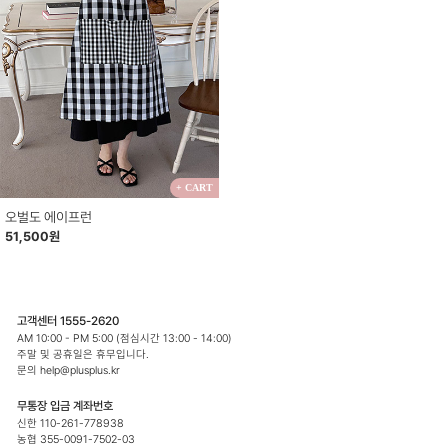
+ CART
오벌도 에이프런
51,500원
고객센터 1555-2620
AM 10:00 - PM 5:00 (점심시간 13:00 - 14:00)
주말 및 공휴일은 휴무입니다.
문의 help@plusplus.kr
무통장 입금 계좌번호
신한 110-261-778938
농협 355-0091-7502-03