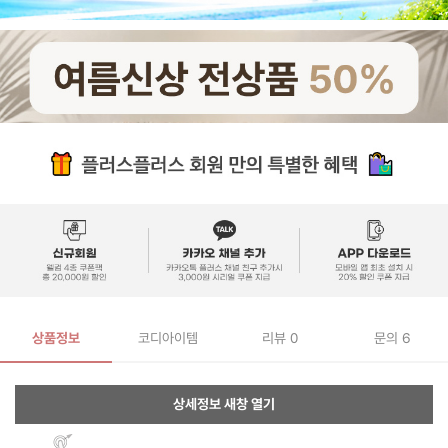
상품정보
코디아이템
리뷰
0
문의 6
상세정보 새창 열기