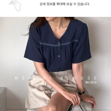
상세 정보를 확대해 보실 수 있습니다.