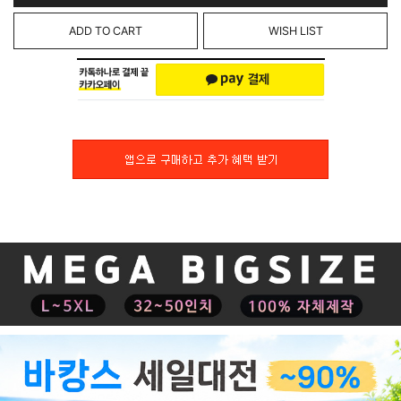
ADD TO CART
WISH LIST