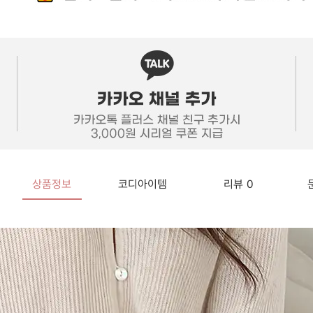
상품정보
코디아이템
리뷰
0