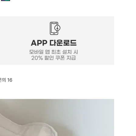
문의 16