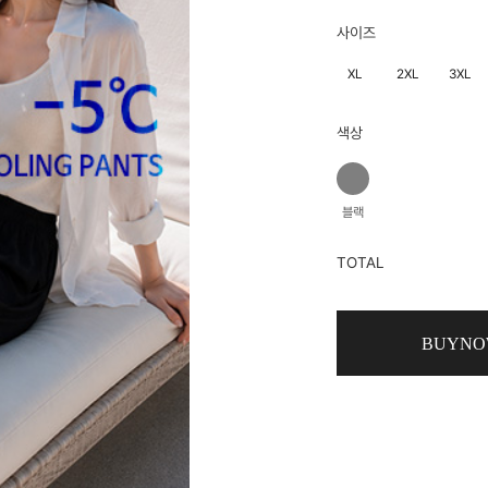
사이즈
XL
2XL
3XL
색상
블랙
TOTAL
BUYN