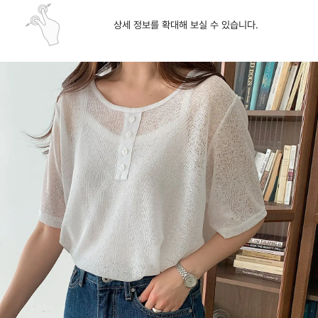
상세 정보를 확대해 보실 수 있습니다.