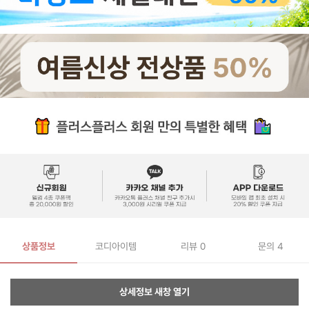
상품정보
코디아이템
리뷰
0
문의 4
상세정보 새창 열기