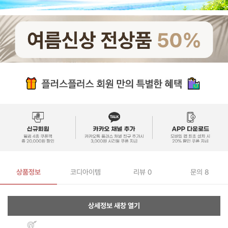
상품정보
코디아이템
리뷰
0
문의 8
상세정보 새창 열기