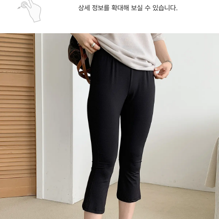
상세 정보를 확대해 보실 수 있습니다.