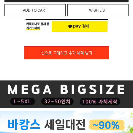
ADD TO CART
WISH LIST