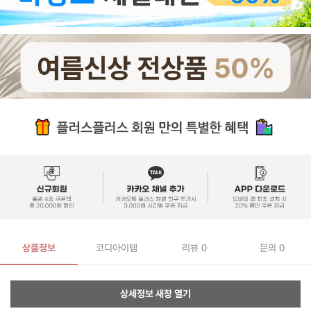
상품정보
코디아이템
리뷰
0
문의 0
상세정보 새창 열기