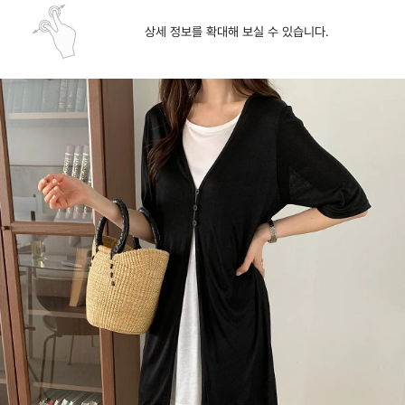
상세 정보를 확대해 보실 수 있습니다.