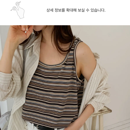
상세 정보를 확대해 보실 수 있습니다.