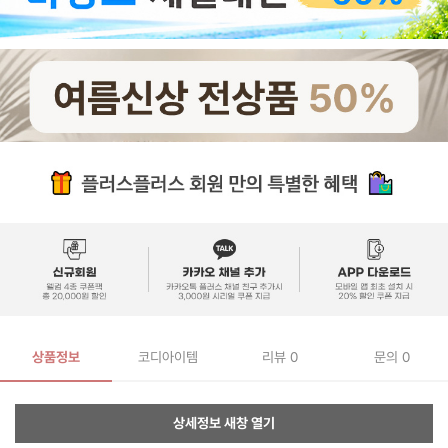
상품정보
코디아이템
리뷰
0
문의 0
상세정보 새창 열기