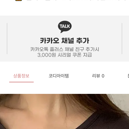
상품정보
코디아이템
리뷰
0