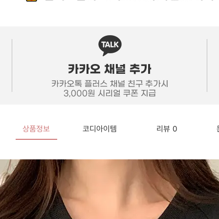
상품정보
코디아이템
리뷰
0