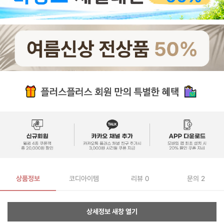
상품정보
코디아이템
리뷰
0
문의 2
상세정보 새창 열기