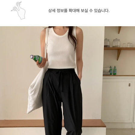
상세 정보를 확대해 보실 수 있습니다.