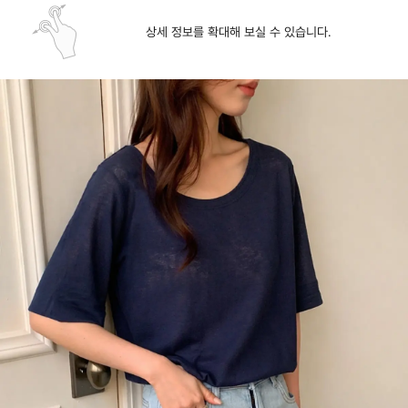
상세 정보를 확대해 보실 수 있습니다.