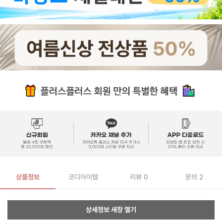
상품정보
코디아이템
리뷰
0
문의 2
상세정보 새창 열기