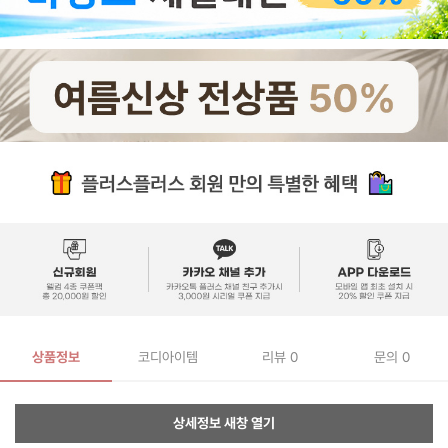
상품정보
코디아이템
리뷰
0
문의 0
상세정보 새창 열기