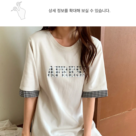
상세 정보를 확대해 보실 수 있습니다.