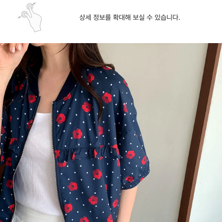
상세 정보를 확대해 보실 수 있습니다.