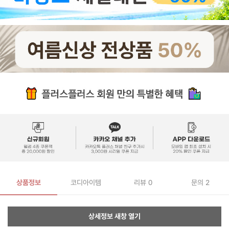
상품정보
코디아이템
리뷰
0
문의 2
상세정보 새창 열기