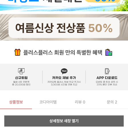
상품정보
코디아이템
리뷰
0
문의 2
상세정보 새창 열기