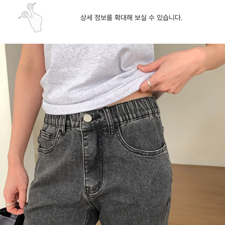
상세 정보를 확대해 보실 수 있습니다.