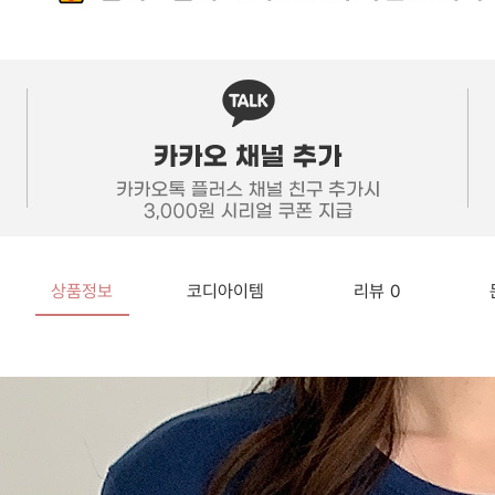
상품정보
코디아이템
리뷰
0