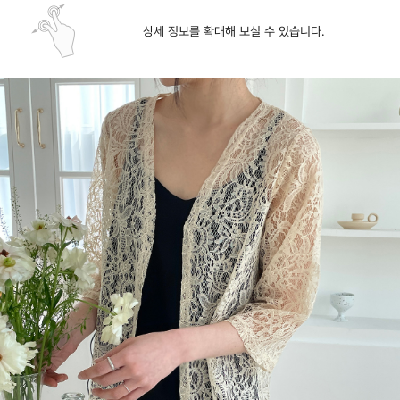
상세 정보를 확대해 보실 수 있습니다.