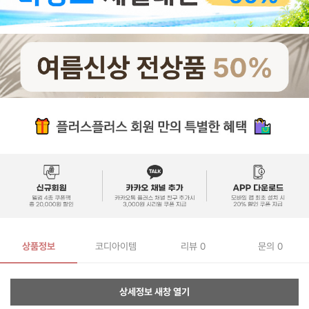
상품정보
코디아이템
리뷰
0
문의 0
상세정보 새창 열기