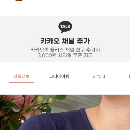
상품정보
코디아이템
리뷰
0