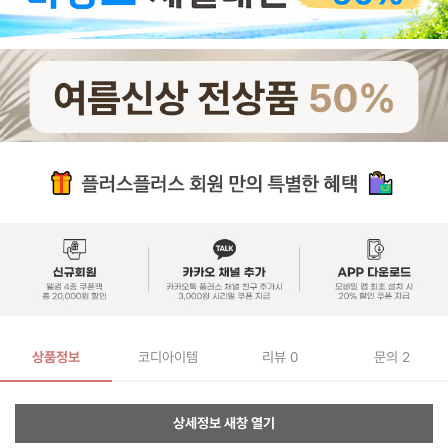
상품정보
코디아이템
리뷰
0
문의 2
상세정보 새창 열기