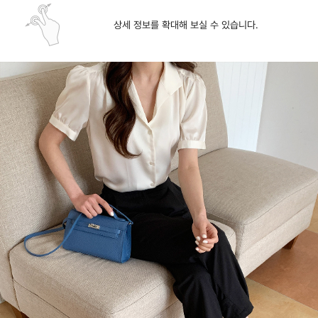
상세 정보를 확대해 보실 수 있습니다.