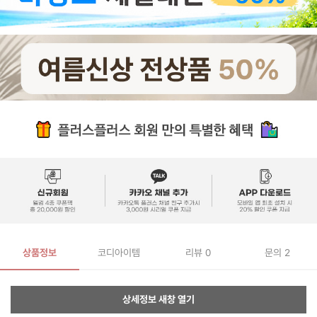
상품정보
코디아이템
리뷰
0
문의 2
상세정보 새창 열기