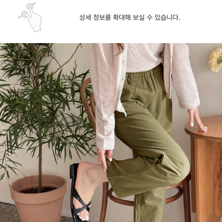
상세 정보를 확대해 보실 수 있습니다.