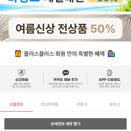
상품정보
코디아이템
리뷰
0
문의 2
상세정보 새창 열기