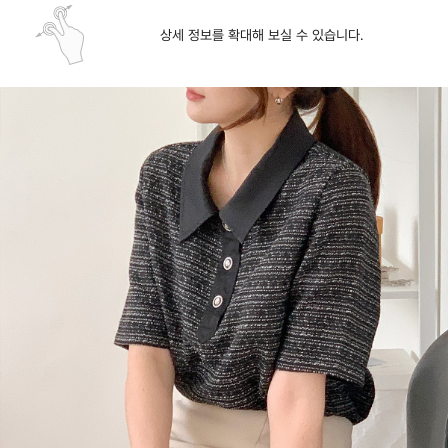
상세 정보를 확대해 보실 수 있습니다.